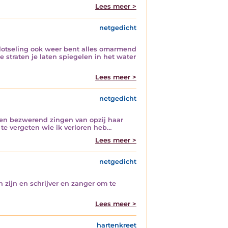
Lees meer >
netgedicht
lotseling ook weer bent alles omarmend
straten je laten spiegelen in het water
Lees meer >
netgedicht
 en bezwerend zingen van opzij haar
te vergeten wie ik verloren heb…
Lees meer >
netgedicht
 zijn en schrijver en zanger om te
Lees meer >
hartenkreet