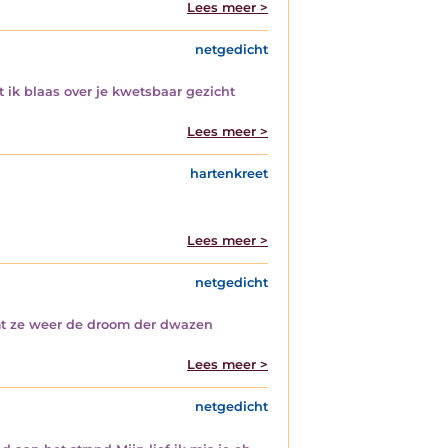
Lees meer >
netgedicht
 ik blaas over je kwetsbaar gezicht
Lees meer >
hartenkreet
Lees meer >
netgedicht
omt ze weer de droom der dwazen
Lees meer >
netgedicht