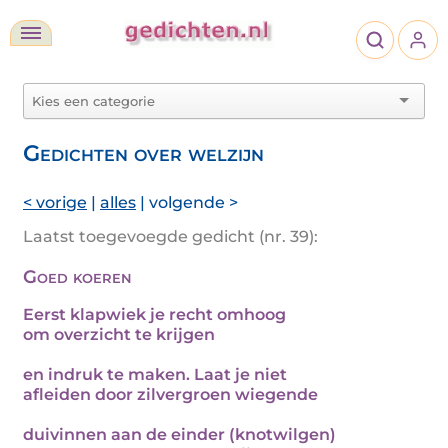
Gedichten over welzijn
< vorige
|
alles
| volgende >
Laatst toegevoegde gedicht (nr. 39):
Goed koeren
Eerst klapwiek je recht omhoog
om overzicht te krijgen
en indruk te maken. Laat je niet
afleiden door zilvergroen wiegende
duivinnen aan de einder (knotwilgen)