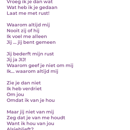
Vroeg ik je dan wat
Wat heb ik je gedaan
Laat me met rust!
Waarom altijd mij
Nooit zij of hij
Ik voel me alleen
Jij … jij bent gemeen
Jij bederft mijn rust
Jij ja JIJ!
Waarom geef je niet om mij
Ik… waarom altijd mij
Zie je dan niet
Ik heb verdriet
Om jou
Omdat ik van je hou
Maar jij niet van mij
Zeg dat je van me houdt
Want ik hou van jou
Alsjeblieft?