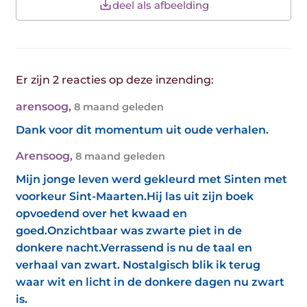
deel als afbeelding
Er zijn 2 reacties op deze inzending:
arensoog
,
8 maand geleden
Dank voor dit momentum uit oude verhalen.
Arensoog
,
8 maand geleden
Mijn jonge leven werd gekleurd met Sinten met
voorkeur Sint-Maarten.Hij las uit zijn boek
opvoedend over het kwaad en
goed.Onzichtbaar was zwarte piet in de
donkere nacht.Verrassend is nu de taal en
verhaal van zwart. Nostalgisch blik ik terug
waar wit en licht in de donkere dagen nu zwart
is.