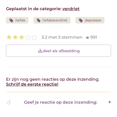
Geplaatst in de categorie:
verdriet
liefde
liefdesverdriet
depressie
3.2 met 5 stemmen
991
deel als afbeelding
Er zijn nog geen reacties op deze inzending.
Schrijf de eerste reactie!
Geef je reactie op deze inzending: