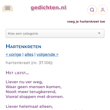
voeg je hartenkreet toe
Hartenkreten
< vorige
|
alles
|
volgende >
hartenkreet (nr. 37.106):
Het liefst...
Liever nu ver weg,
Waar geen mensen komen,
Nooit meer terugkerend,
Vooral stoppen met dromen.
Liever helemaal alleen,