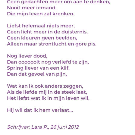
Geen gedachten meer om aan te denken,
Nooit meer iemand,
Die mijn leven zal krenken.
Liefst helemaal niets meer,
Geen licht meer in de duisternis,
Geen kleuren geen beelden,
Alleen maar strontlucht en gore pis.
Nog liever dood,
Dan ooooooit nog verliefd te zijn,
Spring liever van een klif,
Dan dat gevoel van pijn,
Wat kan ik ook anders zeggen,
Als de liefde mij in de steek laat,
Het liefst wat ik in mijn leven wil,
Hij wil dat ik hem verlaat...
Schrijver:
Lara P.
, 26 juni 2012