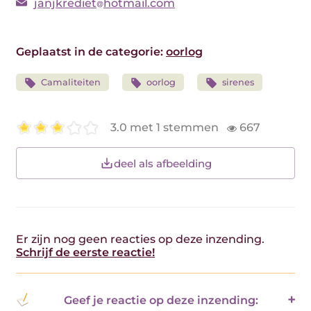
janjkrediet
hotmail.com
Geplaatst in de categorie:
oorlog
Camaliteiten
oorlog
sirenes
3.0 met 1 stemmen
667
deel als afbeelding
Er zijn nog geen reacties op deze inzending.
Schrijf de eerste reactie!
Geef je reactie op deze inzending: