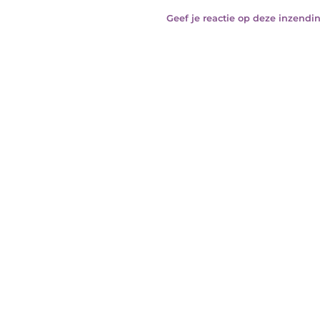
Geef je reactie op deze inzendin