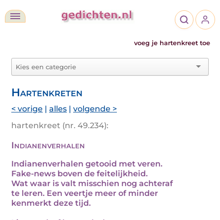
voeg je hartenkreet toe
Hartenkreten
< vorige
|
alles
|
volgende >
hartenkreet (nr. 49.234):
Indianenverhalen
Indianenverhalen getooid met veren.
Fake-news boven de feitelijkheid.
Wat waar is valt misschien nog achteraf
te leren. Een veertje meer of minder
kenmerkt deze tijd.