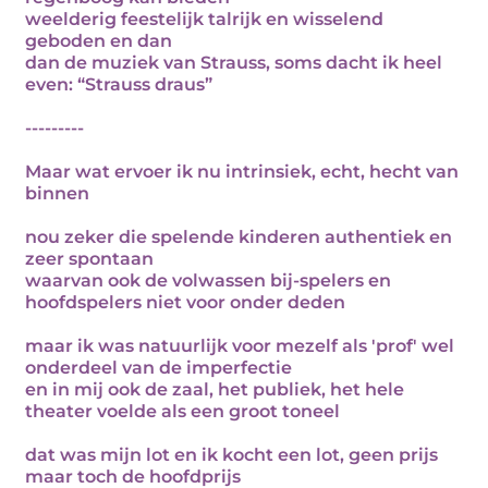
weelderig feestelijk talrijk en wisselend
geboden en dan
dan de muziek van Strauss, soms dacht ik heel
even: “Strauss draus”
---------
Maar wat ervoer ik nu intrinsiek, echt, hecht van
binnen
nou zeker die spelende kinderen authentiek en
zeer spontaan
waarvan ook de volwassen bij-spelers en
hoofdspelers niet voor onder deden
maar ik was natuurlijk voor mezelf als 'prof' wel
onderdeel van de imperfectie
en in mij ook de zaal, het publiek, het hele
theater voelde als een groot toneel
dat was mijn lot en ik kocht een lot, geen prijs
maar toch de hoofdprijs