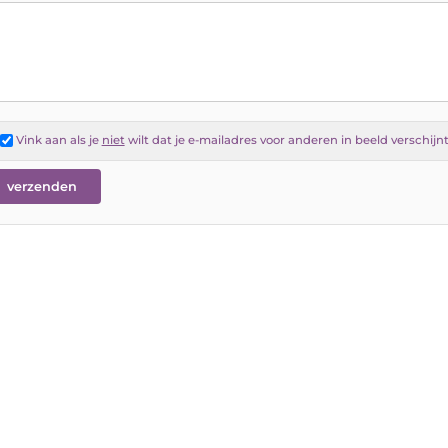
Vink aan als je
niet
wilt dat je e-mailadres voor anderen in beeld verschijn