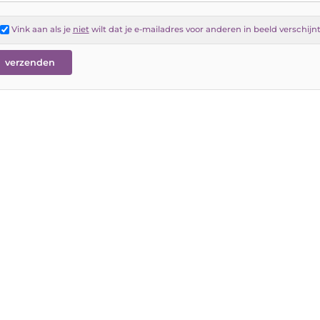
Vink aan als je
niet
wilt dat je e-mailadres voor anderen in beeld verschijn