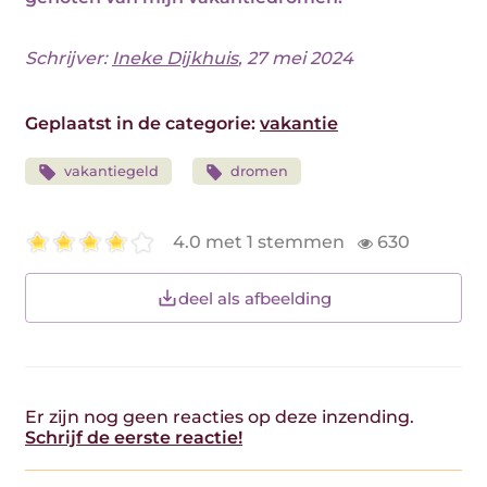
Schrijver:
Ineke Dijkhuis
, 27 mei 2024
Geplaatst in de categorie:
vakantie
vakantiegeld
dromen
4.0 met 1 stemmen
630
deel als afbeelding
Er zijn nog geen reacties op deze inzending.
Schrijf de eerste reactie!