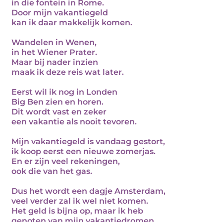
in die fontein in Rome.
Door mijn vakantiegeld
kan ik daar makkelijk komen.
Wandelen in Wenen,
in het Wiener Prater.
Maar bij nader inzien
maak ik deze reis wat later.
Eerst wil ik nog in Londen
Big Ben zien en horen.
Dit wordt vast en zeker
een vakantie als nooit tevoren.
Mijn vakantiegeld is vandaag gestort,
ik koop eerst een nieuwe zomerjas.
En er zijn veel rekeningen,
ook die van het gas.
Dus het wordt een dagje Amsterdam,
veel verder zal ik wel niet komen.
Het geld is bijna op, maar ik heb
genoten van mijn vakantiedromen.