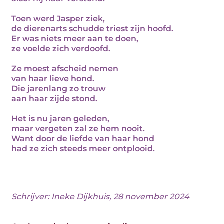
Toen werd Jasper ziek,
de dierenarts schudde triest zijn hoofd.
Er was niets meer aan te doen,
ze voelde zich verdoofd.
Ze moest afscheid nemen
van haar lieve hond.
Die jarenlang zo trouw
aan haar zijde stond.
Het is nu jaren geleden,
maar vergeten zal ze hem nooit.
Want door de liefde van haar hond
had ze zich steeds meer ontplooid.
Schrijver:
Ineke Dijkhuis
, 28 november 2024