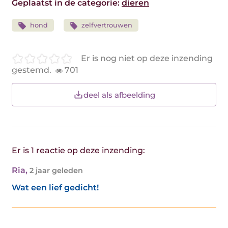
Geplaatst in de categorie:
dieren
hond
zelfvertrouwen
Er is nog niet op deze inzending
gestemd.
701
deel als afbeelding
Er is 1 reactie op deze inzending:
Ria
,
2 jaar geleden
Wat een lief gedicht!