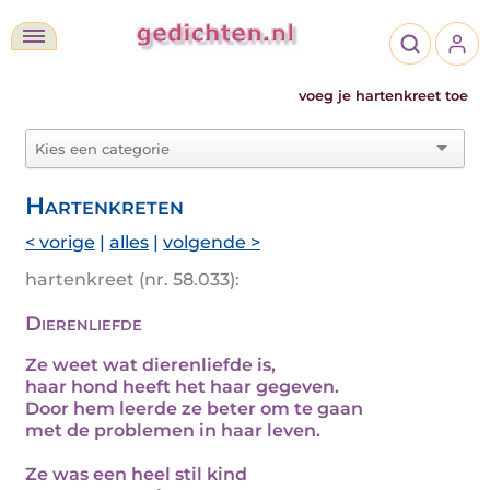
voeg je hartenkreet toe
Hartenkreten
< vorige
|
alles
|
volgende >
hartenkreet (nr. 58.033):
Dierenliefde
Ze weet wat dierenliefde is,
haar hond heeft het haar gegeven.
Door hem leerde ze beter om te gaan
met de problemen in haar leven.
Ze was een heel stil kind