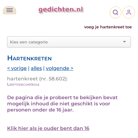
voeg je hartenkreet toe
Hartenkreten
< vorige
|
alles
|
volgende >
hartenkreet (nr. 58.602):
Leeftijdscontrole
De pagina die je probeert te bekijken bevat
mogelijk inhoud die niet geschikt is voor
personen onder de 16 jaar.
Klik hier als je ouder bent dan 16