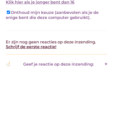
Klik hier als je jonger bent dan 16
Onthoud mijn keuze (aanbevolen als je de
enige bent die deze computer gebruikt).
Er zijn nog geen reacties op deze inzending.
Schrijf de eerste reactie!
Geef je reactie op deze inzending: