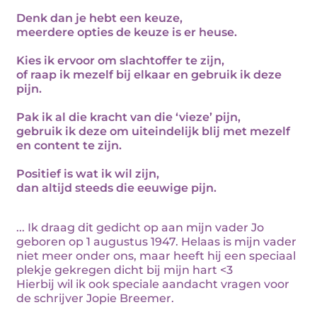
Denk dan je hebt een keuze,
meerdere opties de keuze is er heuse.
Kies ik ervoor om slachtoffer te zijn,
of raap ik mezelf bij elkaar en gebruik ik deze
pijn.
Pak ik al die kracht van die ‘vieze’ pijn,
gebruik ik deze om uiteindelijk blij met mezelf
en content te zijn.
Positief is wat ik wil zijn,
dan altijd steeds die eeuwige pijn.
... Ik draag dit gedicht op aan mijn vader Jo
geboren op 1 augustus 1947. Helaas is mijn vader
niet meer onder ons, maar heeft hij een speciaal
plekje gekregen dicht bij mijn hart <3
Hierbij wil ik ook speciale aandacht vragen voor
de schrijver Jopie Breemer.