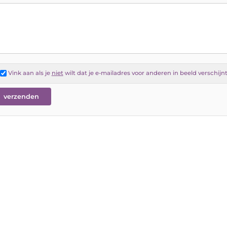
Vink aan als je
niet
wilt dat je e-mailadres voor anderen in beeld verschijn