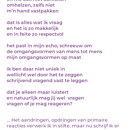
omhelzen, zelfs niet
m'n hand vastpakken
dat is alles wat ik vraag
en het is zo makkelijk
en in feite zo respectvol
het past in mijn echo, schreeuw om
de omgangsvormen van mens tot mens
mijn omgangsvormen op maat
ik ben daar niet uniek in
wellicht wel door het te zeggen
schrijvend vragend vast te leggen
dat je alleen maar luistert
en natuurlijk mag jij wel vragen
vragen of je mag reageren?
... Het aandringen, opdringen van primaire
reacties verwerk ik in stilte, maar nu schrijf ik er