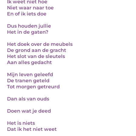
Ik weet niet hoe
Niet waar naar toe
En of ik iets doe
Dus houden jullie
Het in de gaten?
Het doek over de meubels
De grond aan de gracht
Het slot van de sleutels
Aan alles gedacht
Mijn leven geleefd
De tranen geteld
Tot morgen getreurd
Dan als van ouds
Doen wat je deed
Het is niets
Dat ik het niet weet