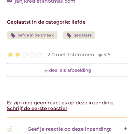
janjkrediet
hotmail.com
Geplaatst in de categorie:
liefde
liefde in de smaak
gebakjes
2.0 met 1 stemmen
315
deel als afbeelding
Er zijn nog geen reacties op deze inzending.
Schrijf de eerste reactie!
Geef je reactie op deze inzending: