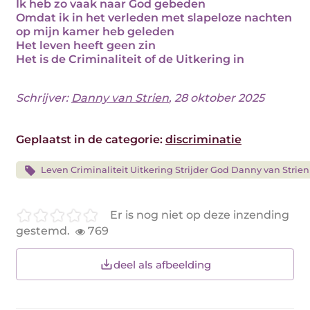
Ik heb zo vaak naar God gebeden
Omdat ik in het verleden met slapeloze nachten
op mijn kamer heb geleden
Het leven heeft geen zin
Het is de Criminaliteit of de Uitkering in
Schrijver:
Danny van Strien
, 28 oktober 2025
Geplaatst in de categorie:
discriminatie
Leven Criminaliteit Uitkering Strijder God Danny van Strien
Er is nog niet op deze inzending
gestemd.
769
deel als afbeelding