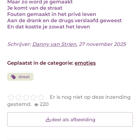
Maar zo word je gemaakt
Je komt van de straat
Fouten gemaakt in het privé leven
Aan de drank en de drugs verslaafd geweest
En dat kostte je zowat het leven
Schrijver:
Danny van Strien
, 27 november 2025
Geplaatst in de categorie:
emoties
straat
Er is nog niet op deze inzending
gestemd.
220
deel als afbeelding