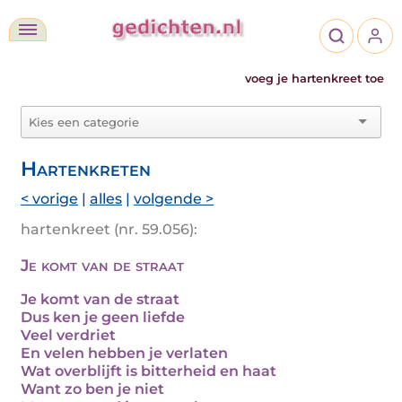
voeg je hartenkreet toe
Hartenkreten
< vorige
|
alles
|
volgende >
hartenkreet (nr. 59.056):
Je komt van de straat
Je komt van de straat
Dus ken je geen liefde
Veel verdriet
En velen hebben je verlaten
Wat overblijft is bitterheid en haat
Want zo ben je niet