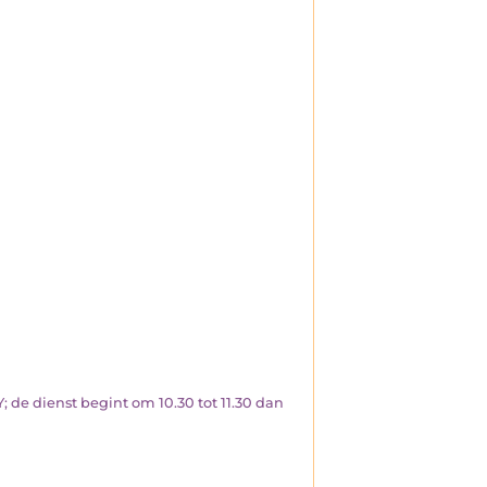
dienst begint om 10.30 tot 11.30 dan