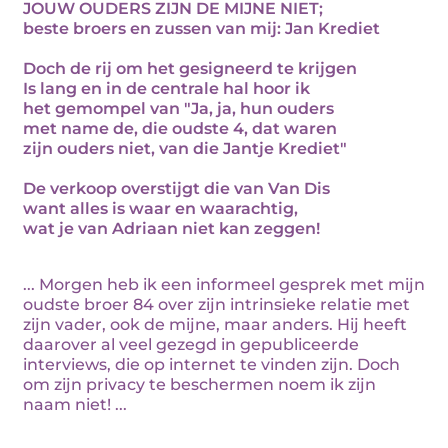
JOUW OUDERS ZIJN DE MIJNE NIET;
beste broers en zussen van mij: Jan Krediet
Doch de rij om het gesigneerd te krijgen
Is lang en in de centrale hal hoor ik
het gemompel van "Ja, ja, hun ouders
met name de, die oudste 4, dat waren
zijn ouders niet, van die Jantje Krediet"
De verkoop overstijgt die van Van Dis
want alles is waar en waarachtig,
wat je van Adriaan niet kan zeggen!
... Morgen heb ik een informeel gesprek met mijn
oudste broer 84 over zijn intrinsieke relatie met
zijn vader, ook de mijne, maar anders. Hij heeft
daarover al veel gezegd in gepubliceerde
interviews, die op internet te vinden zijn. Doch
om zijn privacy te beschermen noem ik zijn
naam niet! ...