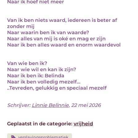
Naar ik hoef niet meer
Van ik ben niets waard, iedereen is beter af
zonder mij
Naar waarin ben ik van waarde?
Naar alles van mij is oké en mag er zijn
Naar ik ben alles waard en enorm waardevol
Van wie ben ik?
Naar wie wil en kan ik zijn?
Naar ik ben ik: Belinda
Naar ik ben volledig mezelf…
..Tevreden, gelukkig en speciaal mezelf
Schrijver:
Linnie Belinnie
, 22 mei 2026
Geplaatst in de categorie:
vrijheid
verslavingsproblematiek