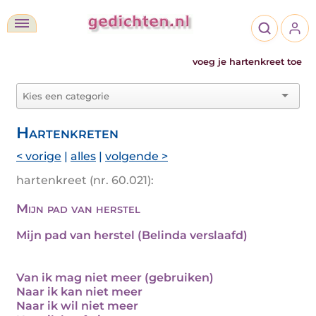
voeg je hartenkreet toe
Hartenkreten
< vorige
|
alles
|
volgende >
hartenkreet (nr. 60.021):
Mijn pad van herstel
Mijn pad van herstel (Belinda verslaafd)
Van ik mag niet meer (gebruiken)
Naar ik kan niet meer
Naar ik wil niet meer