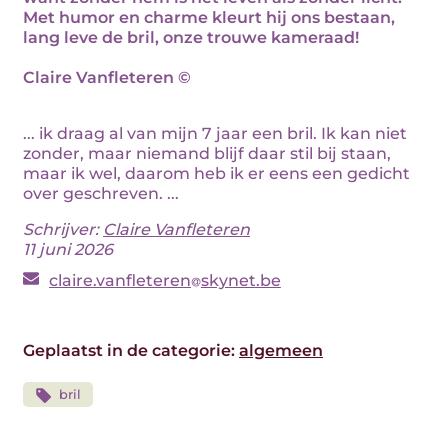
Met humor en charme kleurt hij ons bestaan,
lang leve de bril, onze trouwe kameraad!
Claire Vanfleteren ©
... ik draag al van mijn 7 jaar een bril. Ik kan niet
zonder, maar niemand blijf daar stil bij staan,
maar ik wel, daarom heb ik er eens een gedicht
over geschreven. ...
Schrijver:
Claire Vanfleteren
11 juni 2026
claire.vanfleteren
skynet.be
Geplaatst in de categorie:
algemeen
bril