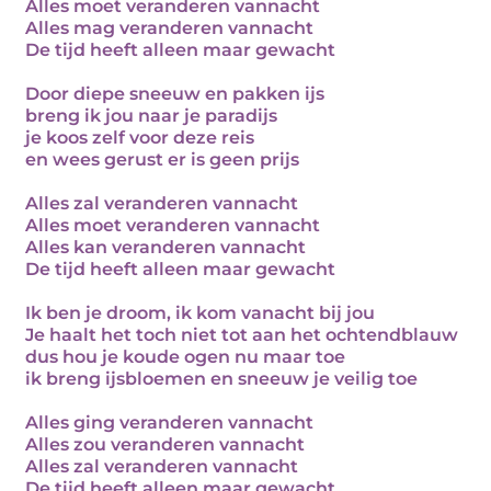
Alles moet veranderen vannacht
Alles mag veranderen vannacht
De tijd heeft alleen maar gewacht
Door diepe sneeuw en pakken ijs
breng ik jou naar je paradijs
je koos zelf voor deze reis
en wees gerust er is geen prijs
Alles zal veranderen vannacht
Alles moet veranderen vannacht
Alles kan veranderen vannacht
De tijd heeft alleen maar gewacht
Ik ben je droom, ik kom vanacht bij jou
Je haalt het toch niet tot aan het ochtendblauw
dus hou je koude ogen nu maar toe
ik breng ijsbloemen en sneeuw je veilig toe
Alles ging veranderen vannacht
Alles zou veranderen vannacht
Alles zal veranderen vannacht
De tijd heeft alleen maar gewacht