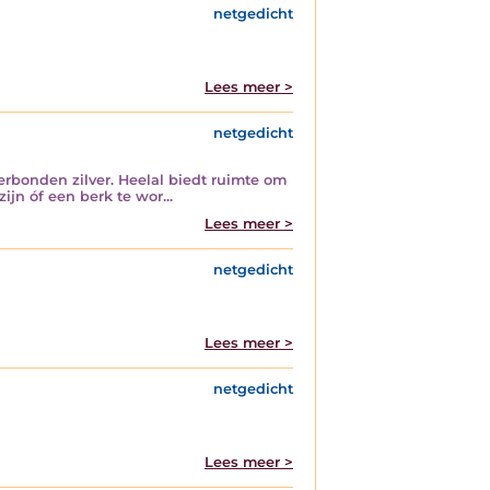
netgedicht
Lees meer >
netgedicht
erbonden zilver. Heelal biedt ruimte om
jn óf een berk te wor...
Lees meer >
netgedicht
Lees meer >
netgedicht
Lees meer >