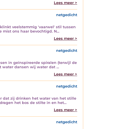
Lees meer >
netgedicht
klinkt veelstemmig 'vaarwel' stil tussen
e mist ons haar bevochtigd. N...
Lees meer >
netgedicht
n in geïnspireerde spiralen (terwijl de
 water dansen wij water dat ...
Lees meer >
netgedicht
dat zij drinken het water van het stille
agen het bos de stilte in en het...
Lees meer >
netgedicht