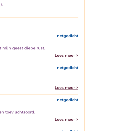
).
netgedicht
 mijn geest diepe rust.
Lees meer >
netgedicht
Lees meer >
netgedicht
een toevluchtsoord.
Lees meer >