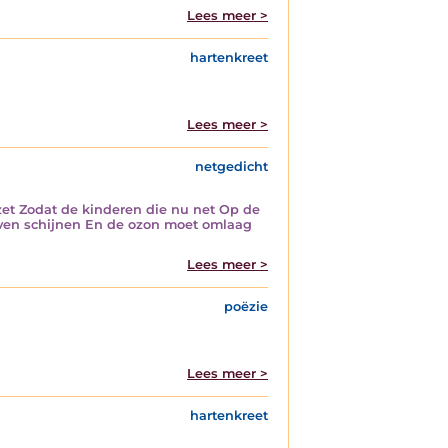
Lees meer >
hartenkreet
Lees meer >
netgedicht
et Zodat de kinderen die nu net Op de
jven schijnen En de ozon moet omlaag
Lees meer >
poëzie
Lees meer >
hartenkreet