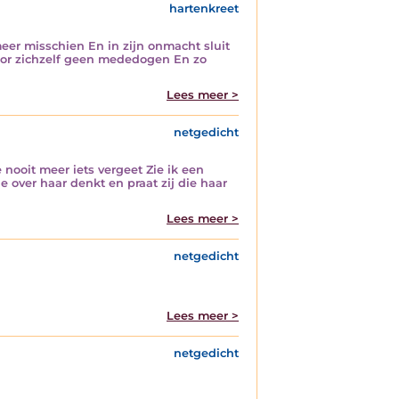
hartenkreet
eer misschien En in zijn onmacht sluit
 voor zichzelf geen mededogen En zo
Lees meer >
netgedicht
 nooit meer iets vergeet Zie ik een
 over haar denkt en praat zij die haar
Lees meer >
netgedicht
Lees meer >
netgedicht