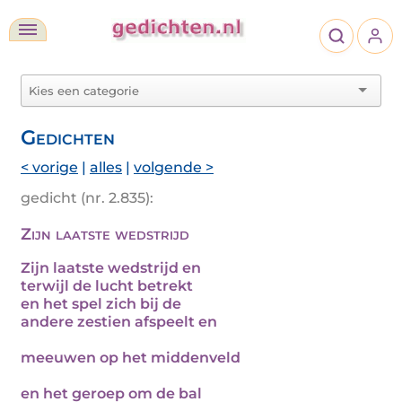
Gedichten
< vorige
|
alles
|
volgende >
gedicht (nr. 2.835):
Zijn laatste wedstrijd
Zijn laatste wedstrijd en
terwijl de lucht betrekt
en het spel zich bij de
andere zestien afspeelt en
meeuwen op het middenveld
en het geroep om de bal