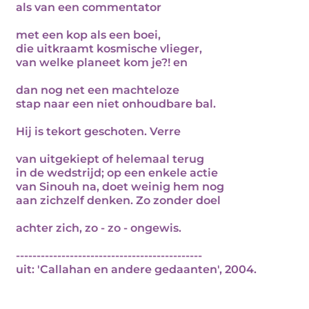
als van een commentator
met een kop als een boei,
die uitkraamt kosmische vlieger,
van welke planeet kom je?! en
dan nog net een machteloze
stap naar een niet onhoudbare bal.
Hij is tekort geschoten. Verre
van uitgekiept of helemaal terug
in de wedstrijd; op een enkele actie
van Sinouh na, doet weinig hem nog
aan zichzelf denken. Zo zonder doel
achter zich, zo - zo - ongewis.
---------------------------------------------
uit: 'Callahan en andere gedaanten', 2004.