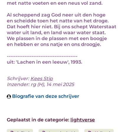
met natte voeten en een neus vol zand.
Al scheppend zag God neer uit den hoge
en scheidde toen het natte van het droge.
Dat hoeft hier niet. Bij ons schept Waterstaat
water uit land, en land waar water staat.
We plassen in de plassen met een boogje
en hebben er ons natje en ons droogje.
----------------------------------------
uit: 'Lachen in een leeuw', 1993.
Schrijver:
Kees Stip
Inzender: rg (H), 14 mei 2025
Biografie van deze schrijver
Geplaatst in de categorie:
lightverse