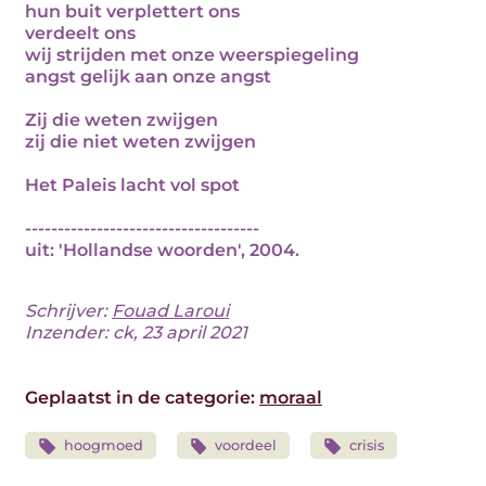
hun buit verplettert ons
verdeelt ons
wij strijden met onze weerspiegeling
angst gelijk aan onze angst
Zij die weten zwijgen
zij die niet weten zwijgen
Het Paleis lacht vol spot
------------------------------------
uit: 'Hollandse woorden', 2004.
Schrijver:
Fouad Laroui
Inzender: ck, 23 april 2021
Geplaatst in de categorie:
moraal
hoogmoed
voordeel
crisis