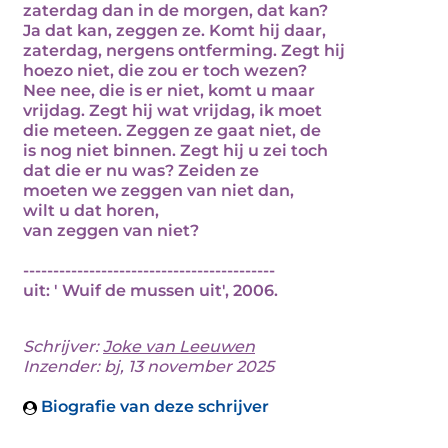
zaterdag dan in de morgen, dat kan?
Ja dat kan, zeggen ze. Komt hij daar,
zaterdag, nergens ontferming. Zegt hij
hoezo niet, die zou er toch wezen?
Nee nee, die is er niet, komt u maar
vrijdag. Zegt hij wat vrijdag, ik moet
die meteen. Zeggen ze gaat niet, de
is nog niet binnen. Zegt hij u zei toch
dat die er nu was? Zeiden ze
moeten we zeggen van niet dan,
wilt u dat horen,
van zeggen van niet?
------------------------------------------
uit: ' Wuif de mussen uit', 2006.
Schrijver:
Joke van Leeuwen
Inzender: bj, 13 november 2025
Biografie van deze schrijver