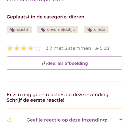
Geplaatst in de categorie:
dieren
slacht
onvermijdelijk
einde
3.7 met 3 stemmen
5.281
deel als afbeelding
Er zijn nog geen reacties op deze inzending.
Schrijf de eerste reactie!
Geef je reactie op deze inzending: