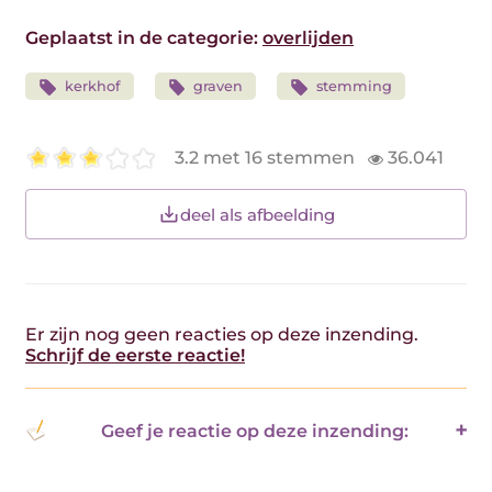
Geplaatst in de categorie:
overlijden
kerkhof
graven
stemming
3.2 met 16 stemmen
36.041
deel als afbeelding
Er zijn nog geen reacties op deze inzending.
Schrijf de eerste reactie!
Geef je reactie op deze inzending: