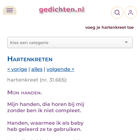
voeg je hartenkreet toe
Hartenkreten
< vorige
|
alles
|
volgende >
hartenkreet (nr. 31.665):
Mijn handen.
Mijn handen, die horen bij mij
zonder ben ik niet compleet.
Handen, waarmee ik als baby
heb geleerd ze te gebruiken.