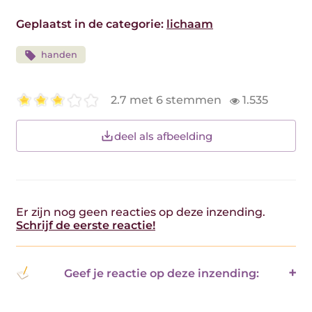
Geplaatst in de categorie:
lichaam
handen
2.7 met 6 stemmen
1.535
deel als afbeelding
Er zijn nog geen reacties op deze inzending.
Schrijf de eerste reactie!
Geef je reactie op deze inzending: