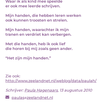
Waar ik als kind mee speelde
er ook mee leerde schrijven.
Mijn handen, die hebben leren werken
ook kunnen troosten en strelen.
Mijn handen, waarachter ik mijn
tranen en verdriet kan verbergen.
Met die handen, heb ik ook lief
die horen bij mij zoals geen ander.
“Het zijn mijn handen.”
Zie ook:
http://www.zeelandnet.nl/weblog/data/paulah/
Schrijver:
Paula Hagenaars
, 13 augustus 2010
paulas
zeelandnet.nl