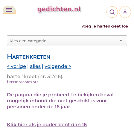
voeg je hartenkreet toe
Hartenkreten
< vorige
|
alles
|
volgende >
hartenkreet (nr. 31.716):
Leeftijdscontrole
De pagina die je probeert te bekijken bevat
mogelijk inhoud die niet geschikt is voor
personen onder de 16 jaar.
Klik hier als je ouder bent dan 16