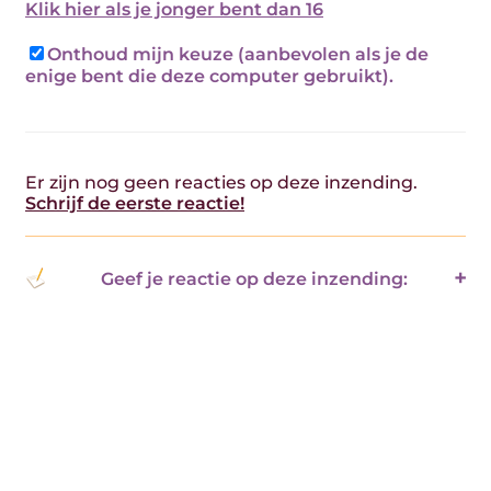
Klik hier als je jonger bent dan 16
Onthoud mijn keuze (aanbevolen als je de
enige bent die deze computer gebruikt).
Er zijn nog geen reacties op deze inzending.
Schrijf de eerste reactie!
Geef je reactie op deze inzending: