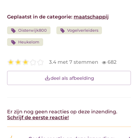
Geplaatst in de categorie:
maatschappij
Oisterwijk800
Vogelverleiders
Heukelom
3.4 met 7 stemmen
682
deel als afbeelding
Er zijn nog geen reacties op deze inzending.
Schrijf de eerste reactie!