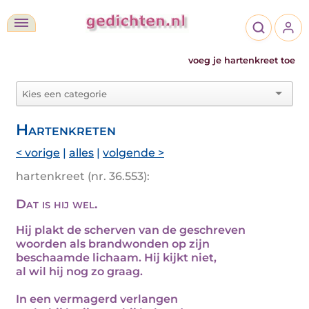
voeg je hartenkreet toe
Hartenkreten
< vorige
|
alles
|
volgende >
hartenkreet (nr. 36.553):
Dat is hij wel.
Hij plakt de scherven van de geschreven
woorden als brandwonden op zijn
beschaamde lichaam. Hij kijkt niet,
al wil hij nog zo graag.
In een vermagerd verlangen