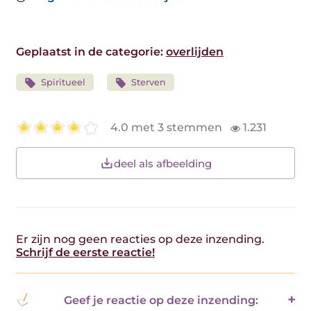
Geplaatst in de categorie:
overlijden
Spiritueel
Sterven
4.0 met 3 stemmen
1.231
deel als afbeelding
Er zijn nog geen reacties op deze inzending.
Schrijf de eerste reactie!
Geef je reactie op deze inzending: