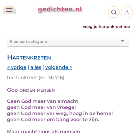
voeg je hartenkreet toe
Hartenkreten
< vorige
|
alles
|
volgende >
hartenkreet (nr. 36.716):
God onder mensen
Geen God meer van almacht
geen God meer van vroeger
geen God meer ver weg, hoog in de hemel
geen God meer om bang voor te zijn.
Maar machteloos als mensen