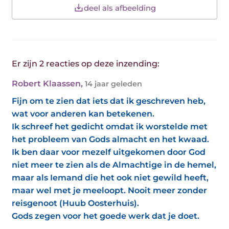
deel als afbeelding
Er zijn 2 reacties op deze inzending:
Robert Klaassen
,
14 jaar geleden
Fijn om te zien dat iets dat ik geschreven heb,
wat voor anderen kan betekenen.
Ik schreef het gedicht omdat ik worstelde met
het probleem van Gods almacht en het kwaad.
Ik ben daar voor mezelf uitgekomen door God
niet meer te zien als de Almachtige in de hemel,
maar als Iemand die het ook niet gewild heeft,
maar wel met je meeloopt. Nooit meer zonder
reisgenoot (Huub Oosterhuis).
Gods zegen voor het goede werk dat je doet.