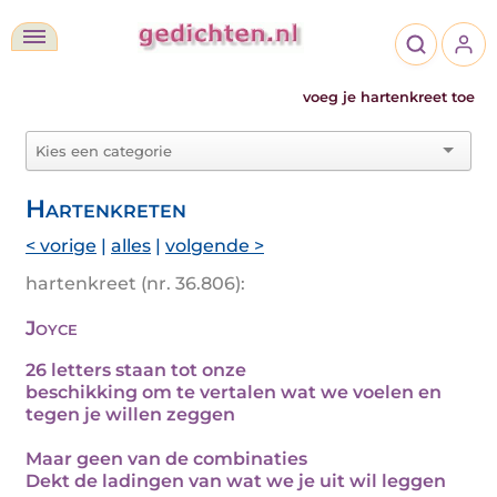
voeg je hartenkreet toe
Hartenkreten
< vorige
|
alles
|
volgende >
hartenkreet (nr. 36.806):
Joyce
26 letters staan tot onze
beschikking om te vertalen wat we voelen en
tegen je willen zeggen
Maar geen van de combinaties
Dekt de ladingen van wat we je uit wil leggen