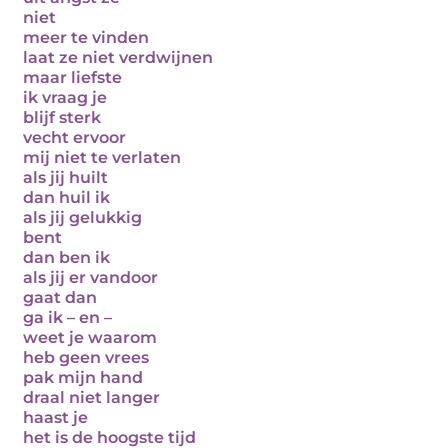
niet
meer te vinden
laat ze niet verdwijnen
maar liefste
ik vraag je
blijf sterk
vecht ervoor
mij niet te verlaten
als jij huilt
dan huil ik
als jij gelukkig
bent
dan ben ik
als jij er vandoor
gaat dan
ga ik – en –
weet je waarom
heb geen vrees
pak mijn hand
draal niet langer
haast je
het is de hoogste tijd