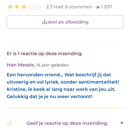
2.7 met 6 stemmen
1.937
deel als afbeelding
Er is 1 reactie op deze inzending:
Han Messie
,
14 jaar geleden
Een hervonden vriend... Wat beschrijf jij dat
uitvoerig en vol lyriek, zonder sentimentaliteit!
Kristine, ik keek al lang naar werk van jou uit.
Gelukkig dat je je nu weer vertoont!
Geef je reactie op deze inzending: