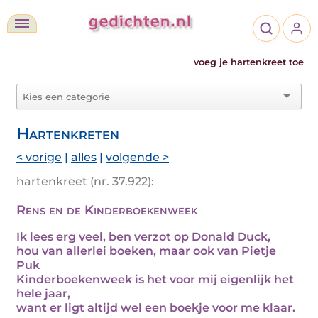
voeg je hartenkreet toe
Hartenkreten
< vorige
|
alles
|
volgende >
hartenkreet (nr. 37.922):
Rens en de Kinderboekenweek
Ik lees erg veel, ben verzot op Donald Duck,
hou van allerlei boeken, maar ook van Pietje
Puk
Kinderboekenweek is het voor mij eigenlijk het
hele jaar,
want er ligt altijd wel een boekje voor me klaar.