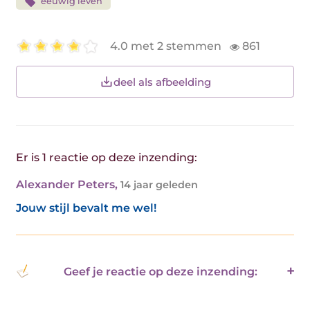
eeuwig leven
4.0 met 2 stemmen
861
deel als afbeelding
Er is 1 reactie op deze inzending:
Alexander Peters
,
14 jaar geleden
Jouw stijl bevalt me wel!
Geef je reactie op deze inzending: