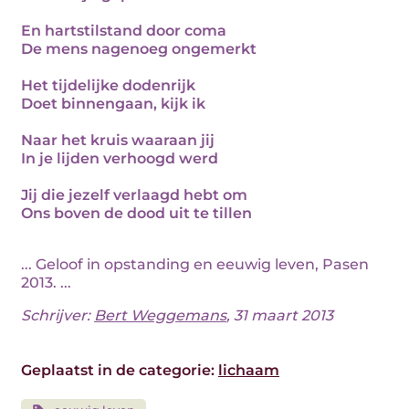
En hartstilstand door coma
De mens nagenoeg ongemerkt
Het tijdelijke dodenrijk
Doet binnengaan, kijk ik
Naar het kruis waaraan jij
In je lijden verhoogd werd
Jij die jezelf verlaagd hebt om
Ons boven de dood uit te tillen
... Geloof in opstanding en eeuwig leven, Pasen
2013. ...
Schrijver:
Bert Weggemans
, 31 maart 2013
Geplaatst in de categorie:
lichaam