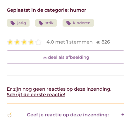
Geplaatst in de categorie:
humor
jarig
strik
kinderen
4.0 met 1 stemmen
826
deel als afbeelding
Er zijn nog geen reacties op deze inzending.
Schrijf de eerste reactie!
Geef je reactie op deze inzending: