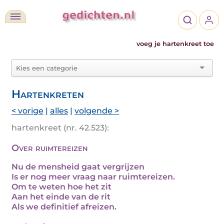
voeg je hartenkreet toe
Hartenkreten
< vorige
|
alles
|
volgende >
hartenkreet (nr. 42.523):
Over ruimtereizen
Nu de mensheid gaat vergrijzen
Is er nog meer vraag naar ruimtereizen.
Om te weten hoe het zit
Aan het einde van de rit
Als we definitief afreizen.