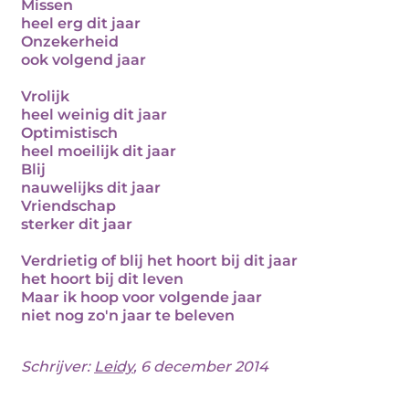
Missen
heel erg dit jaar
Onzekerheid
ook volgend jaar
Vrolijk
heel weinig dit jaar
Optimistisch
heel moeilijk dit jaar
Blij
nauwelijks dit jaar
Vriendschap
sterker dit jaar
Verdrietig of blij het hoort bij dit jaar
het hoort bij dit leven
Maar ik hoop voor volgende jaar
niet nog zo'n jaar te beleven
Schrijver:
Leidy
, 6 december 2014