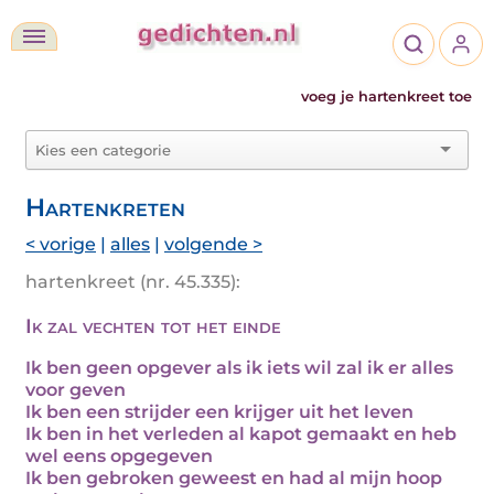
voeg je hartenkreet toe
Hartenkreten
< vorige
|
alles
|
volgende >
hartenkreet (nr. 45.335):
Ik zal vechten tot het einde
Ik ben geen opgever als ik iets wil zal ik er alles
voor geven
Ik ben een strijder een krijger uit het leven
Ik ben in het verleden al kapot gemaakt en heb
wel eens opgegeven
Ik ben gebroken geweest en had al mijn hoop